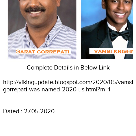
Complete Details in Below Link
http://vikingupdate.blogspot.com/2020/05/vamsi-
gorrepati-was-named-2020-us.html?m=1
Dated : 27.05.2020