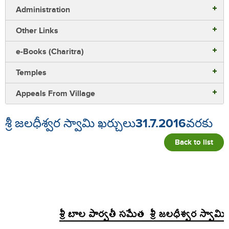
Administration
Other Links
e-Books (Charitra)
Temples
Appeals From Village
శ్రీ జలధీశ్వర స్వామి ఖర్చులు31.7.2016వరకు
Back to list