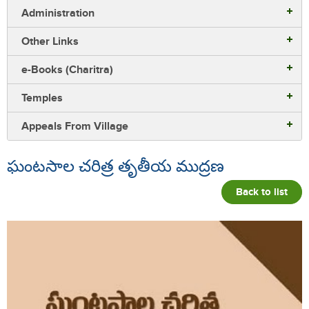
Administration
Other Links
e-Books (Charitra)
Temples
Appeals From Village
ఘంటసాల చరిత్ర తృతీయ ముద్రణ
Back to list