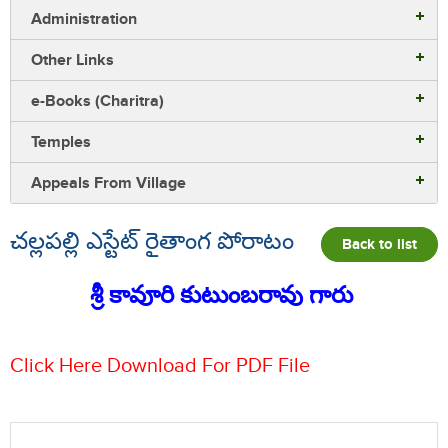
Administration
Other Links
e-Books (Charitra)
Temples
Appeals From Village
చల్లపల్లి ఎస్టేట్ రైతాంగ పోరాటం
Back to list
శ్రీ కావూరి కుటుంబరావు గారు
Click Here Download For PDF File